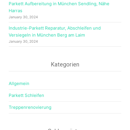
Parkett Aufbereitung in München Sendling, Nähe
Harras
January 30, 2024
Industrie-Parkett Reparatur, Abschleifen und
Versiegeln in München Berg am Laim
January 30, 2024
Kategorien
Allgemein
Parkett Schleifen
Treppenrenovierung