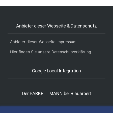
Anbieter dieser Webseite & Datenschutz
Anbieter dieser Webseite Impressum
Hier finden Sie unsere Datenschutzerklärung
Google Local Integration
Der PARKETTMANN bei Blauarbeit