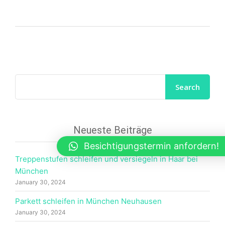
Neueste Beiträge
Besichtigungstermin anfordern!
Treppenstufen schleifen und versiegeln in Haar bei
München
January 30, 2024
Parkett schleifen in München Neuhausen
January 30, 2024