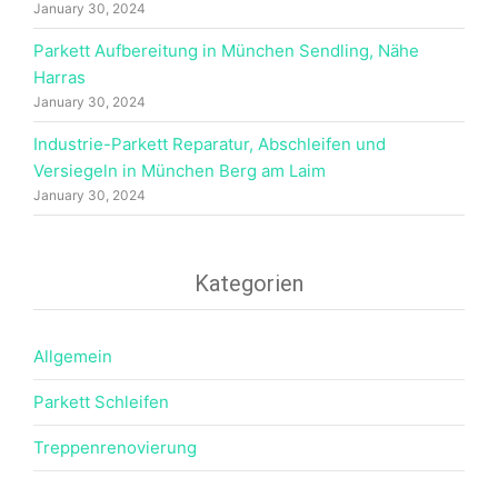
January 30, 2024
Parkett Aufbereitung in München Sendling, Nähe
Harras
January 30, 2024
Industrie-Parkett Reparatur, Abschleifen und
Versiegeln in München Berg am Laim
January 30, 2024
Kategorien
Allgemein
Parkett Schleifen
Treppenrenovierung