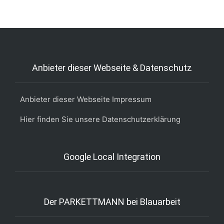
Anbieter dieser Webseite & Datenschutz
Anbieter dieser Webseite Impressum
Hier finden Sie unsere Datenschutzerklärung
Google Local Integration
Der PARKETTMANN bei Blauarbeit