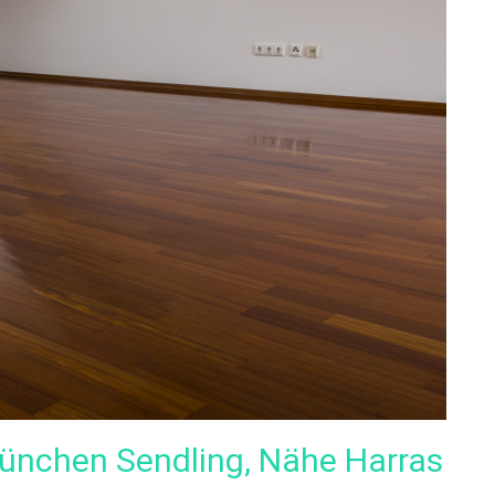
München Sendling, Nähe Harras