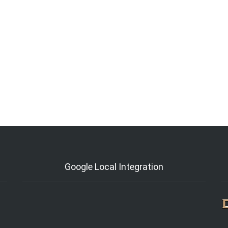
Google Local Integration