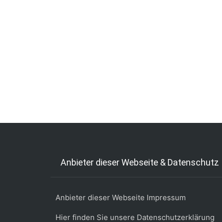
Anbieter dieser Webseite & Datenschutz
Anbieter dieser Webseite Impressum
Hier finden Sie unsere Datenschutzerklärung