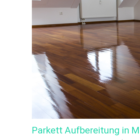
Parkett Aufbereitung in 