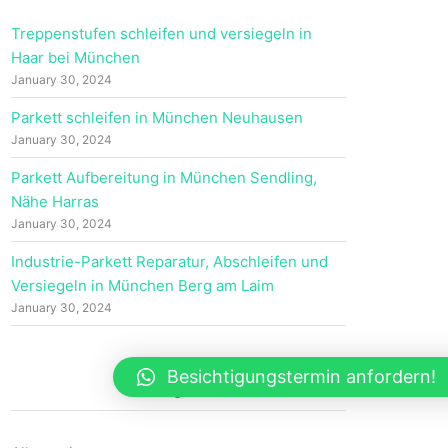
Treppenstufen schleifen und versiegeln in
Haar bei München
January 30, 2024
Parkett schleifen in München Neuhausen
January 30, 2024
Parkett Aufbereitung in München Sendling,
Nähe Harras
January 30, 2024
Industrie-Parkett Reparatur, Abschleifen und
Versiegeln in München Berg am Laim
January 30, 2024
Besichtigungstermin anfordern!
Kategorien