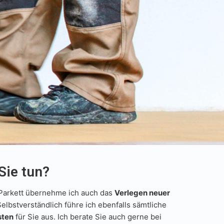
Sie tun?
Parkett übernehme ich auch das
Verlegen neuer
Selbstverständlich führe ich ebenfalls sämtliche
sten
für Sie aus. Ich berate Sie auch gerne bei