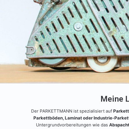
Meine L
Der PARKETTMANN ist spezialisiert auf
Parket
Parkettböden, Laminat oder Industrie-Parket
Untergrundvorbereitungen wie das
Abspacht