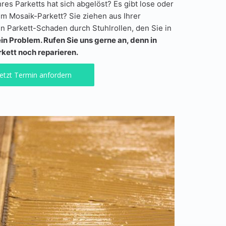
res Parketts hat sich abgelöst? Es gibt lose oder
m Mosaik-Parkett? Sie ziehen aus Ihrer
 Parkett-Schaden durch Stuhlrollen, den Sie in
in Problem. Rufen Sie uns gerne an, denn in
arkett noch reparieren.
Jetzt Termin anfordern