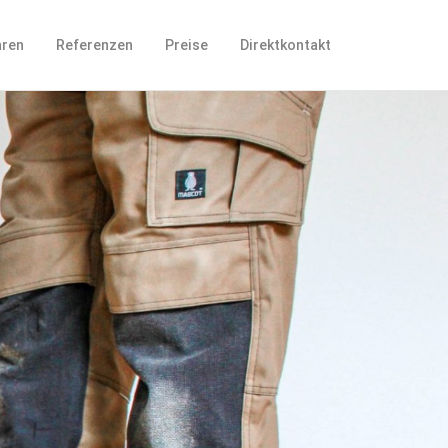
aren
Referenzen
Preise
Direktkontakt