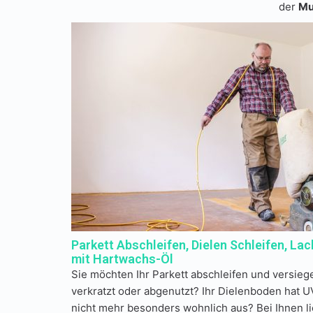
der
Mu
Parkett Abschleifen, Dielen Schleifen, Lac
mit Hartwachs-Öl
Sie möchten Ihr Parkett abschleifen und versiege
verkratzt oder abgenutzt? Ihr Dielenboden hat 
nicht mehr besonders wohnlich aus? Bei Ihnen li